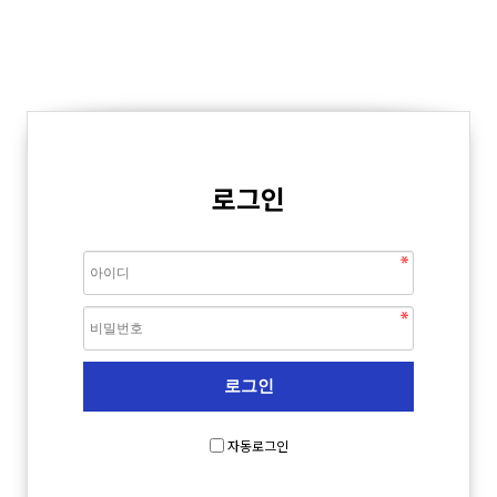
로그인
자동로그인