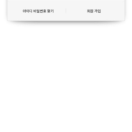
아이디 비밀번호 찾기
회원 가입